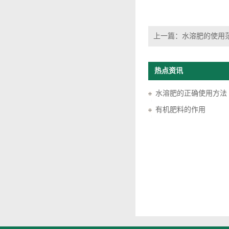
上一篇：
水溶肥的使用
热点资讯
水溶肥的正确使用方法
有机肥料的作用