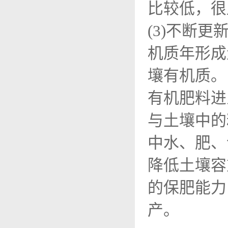
比较低，很
(3)不断
机质年形成
壤有机质。
有机肥料进
与土壤中的
中水、肥、
降低土壤容
的保肥能力
产。