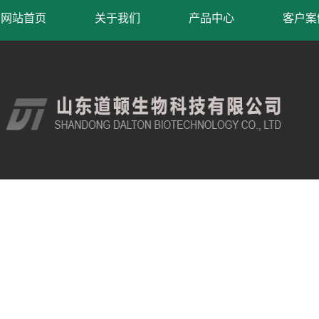
网站首页
关于我们
产品中心
客户案