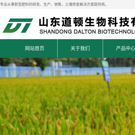
专业从事新型肥料的研发、生产、销售，土壤修复解决方案提供商。
网站首页
关于我们
产品中