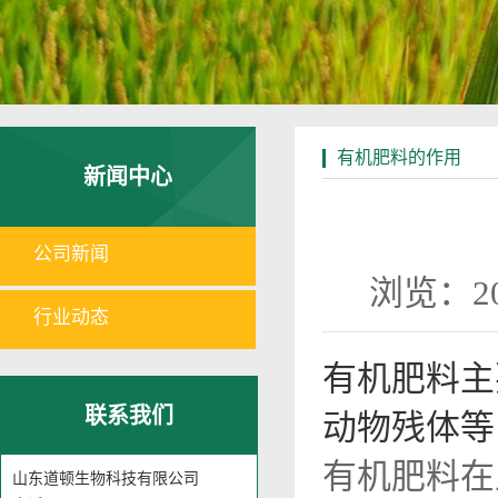
有机肥料的作用
新闻中心
公司新闻
浏览：2
行业动态
有机肥料主
联系我们
动物残体等
有机肥料在
山东道顿生物科技有限公司