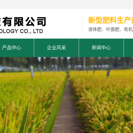
新型肥料生产
液体肥、叶面肥、有机
产品中心
企业风采
新闻中心