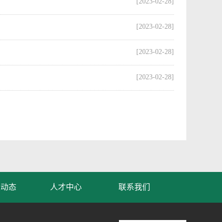
[2023-02-28]
[2023-02-28]
[2023-02-28]
[2023-02-28]
业动态
人才中心
联系我们